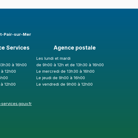
nt-Pair-sur-Mer
ce Services
Agence postale
Les lundi et mardi
 13h30 à 16h00
de 9h00 à 12h et de 13h30 à 16h00
 à 12h00
Le mercredi de 13h30 à 16h00
6h00
Le jeudi de 9h00 à 16h00
 à 12h00
Le vendredi de 9h00 à 12h00
services.gouv.fr