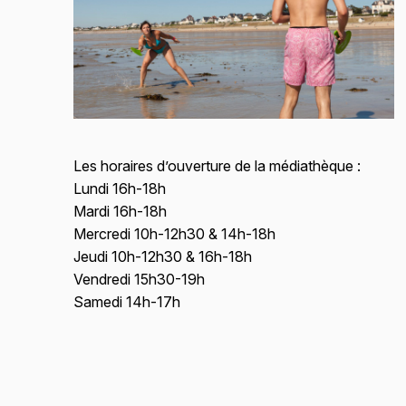
Les horaires d’ouverture de la médiathèque :
Lundi 16h-18h
Mardi 16h-18h
Mercredi 10h-12h30 & 14h-18h
Jeudi 10h-12h30 & 16h-18h
Vendredi 15h30-19h
Samedi 14h-17h
Skip back to main navigation