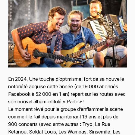
En 2024, Une touche d’optimisme, fort de sa nouvelle
notoriété acquise cette année (de 19 000 abonnés
Facebook à 52 000 en 1 an) repart sur les routes avec
son nouvel album intitulé « Partir » !
Le moment rêvé pour le groupe d’enflammer la scène
comme il le fait depuis maintenant 19 ans et plus de
900 concerts (avec entre autres : Tryo, La Rue
Ketanou, Soldat Louis, Les Wampas, Sinsemilia, Les