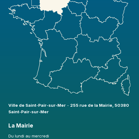
Ville de Saint-Pair-sur-Mer​
-
255 rue de la Mairie, 50380
Saint-Pair-sur-Mer
La Mairie
Du lundi au mercredi