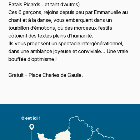
Fatals Picards…et tant d’autres)
Ces 6 garçons, rejoins depuis peu par Emmanuelle au
chant et à la danse, vous embarquent dans un
tourbillon d’émotions, où des morceaux festifs
côtoient des textes pleins d’humanité.
Ils vous proposent un spectacle intergénérationnel,
dans une ambiance joyeuse et conviviale… Une vraie
bouffée d’optimisme !
Gratuit – Place Charles de Gaulle.
Skip back to main navigation