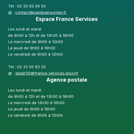
Tél : 02 33 50 06 50
@ :
contact@saintpairsurmer.fr
Espace France Services
Les lundi et mardi
de 9h00 à 12h et de 13h30 à 16h00
Le mercredi de 9h00 à 12h00
Le jeudi de 9h00 à 16h00
Le vendredi de 9h00 à 12h00
Tél : 02 33 50 93 32
@ :
stpair50@france-services.gouv.fr
Agence postale
Les lundi et mardi
de 9h00 à 12h et de 13h30 à 16h00
Le mercredi de 13h30 à 16h00
Le jeudi de 9h00 à 16h00
Le vendredi de 9h00 à 12h00