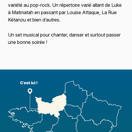
variété au pop-rock. Un répertoire varié allant de Luke
à Matmatah en passant par Louise Attaque, La Rue
Kétanou et bien d’autres.
Un set musical pour chanter, danser et surtout passer
une bonne soirée !
Skip back to main navigation