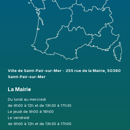
Ville de Saint-Pair-sur-Mer​
-
255 rue de la Mairie, 50380
Saint-Pair-sur-Mer
La Mairie
Du lundi au mercredi
de 9h00 à 12h et de 13h30 à 17h30
Le jeudi de 9h00 à 16h00
Le vendredi
de 9h00 à 12h et de 13h30 à 17h00