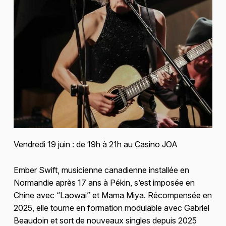
Vendredi 19 juin : de 19h à 21h au Casino JOA
Ember Swift, musicienne canadienne installée en
Normandie après 17 ans à Pékin, s’est imposée en
Chine avec “Laowai” et Mama Miya. Récompensée en
2025, elle tourne en formation modulable avec Gabriel
Beaudoin et sort de nouveaux singles depuis 2025