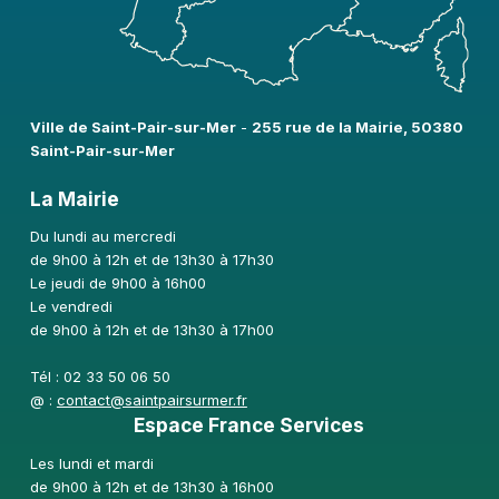
Ville de Saint-Pair-sur-Mer​
-
255 rue de la Mairie, 50380
Saint-Pair-sur-Mer
La Mairie
Du lundi au mercredi
de 9h00 à 12h et de 13h30 à 17h30
Le jeudi de 9h00 à 16h00
Le vendredi
de 9h00 à 12h et de 13h30 à 17h00
Tél : 02 33 50 06 50
@ :
contact@saintpairsurmer.fr
Espace France Services
Les lundi et mardi
de 9h00 à 12h et de 13h30 à 16h00