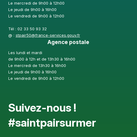
Le mercredi de 9h00 à 12h00
Le jeudi de 9h00 à 16h00
Le vendredi de 9h00 à 12h00
Tél : 02 33 50 93 32
@ :
stpair50@france-services.gouv.fr
Agence postale
Les lundi et mardi
de 9h00 à 12h et de 13h30 à 16h00
Le mercredi de 13h30 à 16h00
Le jeudi de 9h00 à 16h00
Le vendredi de 9h00 à 12h00
Suivez-nous !
#saintpairsurmer