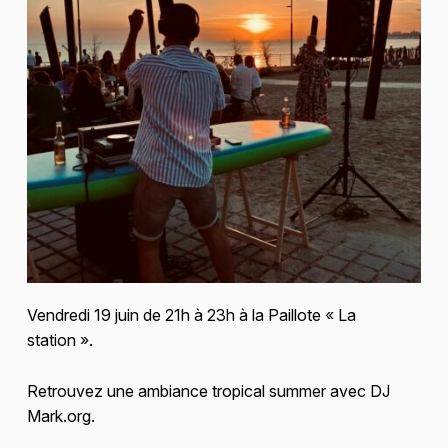
Vendredi 19 juin de 21h à 23h à la Paillote « La
station ».
Retrouvez une ambiance tropical summer avec DJ
Mark.org.
Skip back to main navigation