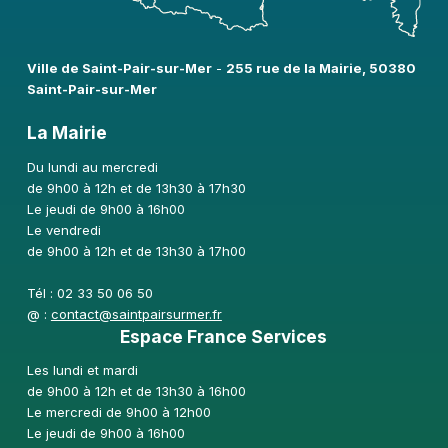
Ville de Saint-Pair-sur-Mer​
-
255 rue de la Mairie, 50380
Saint-Pair-sur-Mer
La Mairie
Du lundi au mercredi
de 9h00 à 12h et de 13h30 à 17h30
Le jeudi de 9h00 à 16h00
Le vendredi
de 9h00 à 12h et de 13h30 à 17h00
Tél : 02 33 50 06 50
@ :
contact@saintpairsurmer.fr
Espace France Services
Les lundi et mardi
de 9h00 à 12h et de 13h30 à 16h00
Le mercredi de 9h00 à 12h00
Le jeudi de 9h00 à 16h00