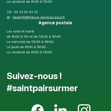
Le vendredi de 9h00 à 12h00
Tél : 02 33 50 93 32
@ :
stpair50@france-services.gouv.fr
Agence postale
Les lundi et mardi
de 9h00 à 12h et de 13h30 à 16h00
Le mercredi de 13h30 à 16h00
Le jeudi de 9h00 à 16h00
Le vendredi de 9h00 à 12h00
Suivez-nous !
#saintpairsurmer