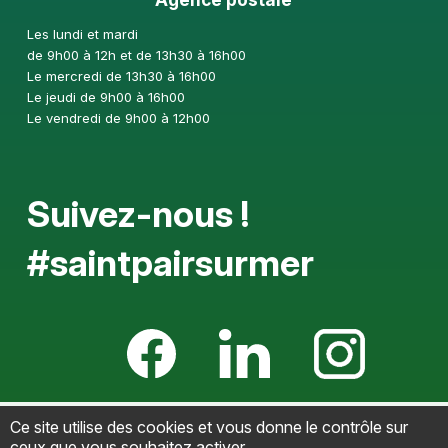
Les lundi et mardi
de 9h00 à 12h et de 13h30 à 16h00
Le mercredi de 13h30 à 16h00
Le jeudi de 9h00 à 16h00
Le vendredi de 9h00 à 12h00
Suivez-nous !
#saintpairsurmer
Ce site utilise des cookies et vous donne le contrôle sur
Mentions légales
-
Politique de confidentialité
-
ceux que vous souhaitez activer