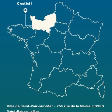
Ville de Saint-Pair-sur-Mer​
-
255 rue de la Mairie, 50380
Saint-Pair-sur-Mer