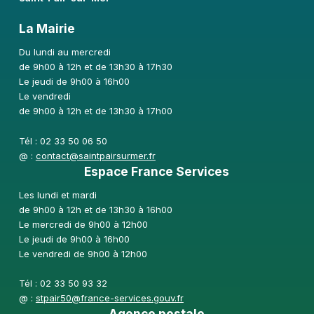
La Mairie
Du lundi au mercredi
de 9h00 à 12h et de 13h30 à 17h30
Le jeudi de 9h00 à 16h00
Le vendredi
de 9h00 à 12h et de 13h30 à 17h00
Tél : 02 33 50 06 50
@ :
contact@saintpairsurmer.fr
Espace France Services
Les lundi et mardi
de 9h00 à 12h et de 13h30 à 16h00
Le mercredi de 9h00 à 12h00
Le jeudi de 9h00 à 16h00
Le vendredi de 9h00 à 12h00
Tél : 02 33 50 93 32
@ :
stpair50@france-services.gouv.fr
Agence postale