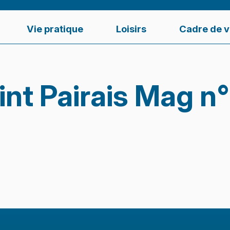
Vie pratique
Loisirs
Cadre de v
int Pairais Mag n