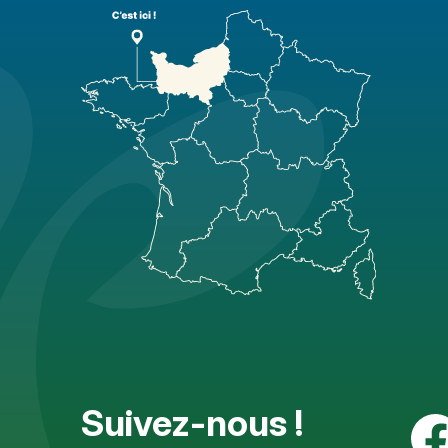
Suivez-nous !