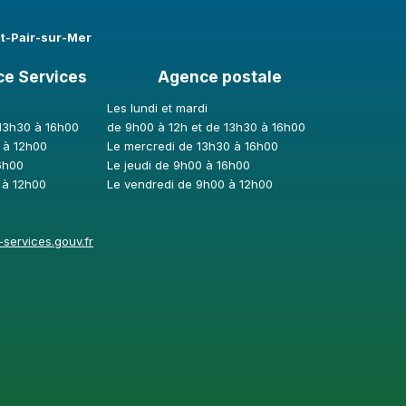
nt-Pair-sur-Mer
ce Services
Agence postale
Les lundi et mardi
 13h30 à 16h00
de 9h00 à 12h et de 13h30 à 16h00
 à 12h00
Le mercredi de 13h30 à 16h00
6h00
Le jeudi de 9h00 à 16h00
 à 12h00
Le vendredi de 9h00 à 12h00
services.gouv.fr