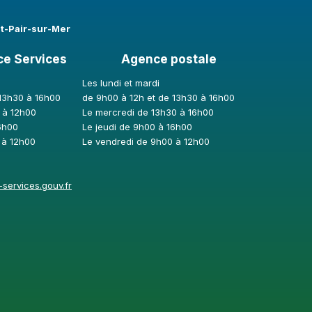
nt-Pair-sur-Mer
ce Services
Agence postale
Les lundi et mardi
 13h30 à 16h00
de 9h00 à 12h et de 13h30 à 16h00
 à 12h00
Le mercredi de 13h30 à 16h00
6h00
Le jeudi de 9h00 à 16h00
 à 12h00
Le vendredi de 9h00 à 12h00
services.gouv.fr