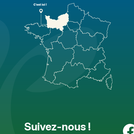
Suivez-nous !