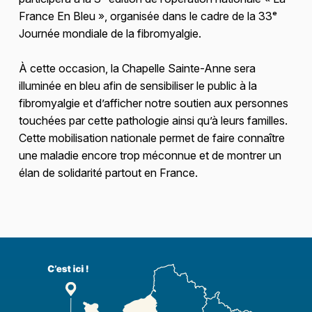
France En Bleu », organisée dans le cadre de la 33ᵉ
Journée mondiale de la fibromyalgie.
À cette occasion, la Chapelle Sainte-Anne sera
illuminée en bleu afin de sensibiliser le public à la
fibromyalgie et d’afficher notre soutien aux personnes
touchées par cette pathologie ainsi qu’à leurs familles.
Cette mobilisation nationale permet de faire connaître
une maladie encore trop méconnue et de montrer un
élan de solidarité partout en France.
Skip back to main navigation