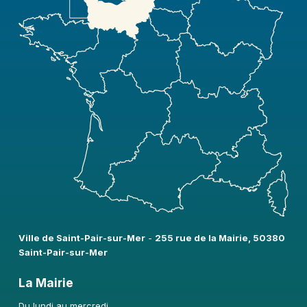
Ville de Saint-Pair-sur-Mer​
-
255 rue de la Mairie, 50380
Saint-Pair-sur-Mer
La Mairie
Du lundi au mercredi