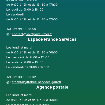
de 9h00 à 12h et de 13h30 à 17h30
Le jeudi de 9h00 à 16h00
Le vendredi
de 9h00 à 12h et de 13h30 à 17h00
Tél : 02 33 50 06 50
@ :
contact@saintpairsurmer.fr
Espace France Services
Les lundi et mardi
de 9h00 à 12h et de 13h30 à 16h00
Le mercredi de 9h00 à 12h00
Le jeudi de 9h00 à 16h00
Le vendredi de 9h00 à 12h00
Tél : 02 33 50 93 32
@ :
stpair50@france-services.gouv.fr
Agence postale
Les lundi et mardi
de 9h00 à 12h et de 13h30 à 16h00
Le mercredi de 13h30 à 16h00