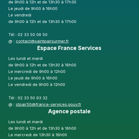
de 9h00 à 12h et de 13h30 à 17h30
Le jeudi de 9h00 à 16h00
Le vendredi
de 9h00 à 12h et de 13h30 à 17h00
Tél : 02 33 50 06 50
@ :
contact@saintpairsurmer.fr
Espace France Services
Les lundi et mardi
de 9h00 à 12h et de 13h30 à 16h00
Le mercredi de 9h00 à 12h00
Le jeudi de 9h00 à 16h00
Le vendredi de 9h00 à 12h00
Tél : 02 33 50 93 32
@ :
stpair50@france-services.gouv.fr
Agence postale
Les lundi et mardi
de 9h00 à 12h et de 13h30 à 16h00
Le mercredi de 13h30 à 16h00