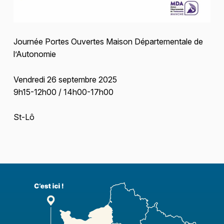
Journée Portes Ouvertes Maison Départementale de
l’Autonomie
Vendredi 26 septembre 2025
9h15-12h00 / 14h00-17h00
St-Lô
Skip back to main navigation