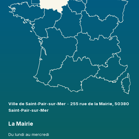
Ville de Saint-Pair-sur-Mer​
-
255 rue de la Mairie, 50380
Saint-Pair-sur-Mer
La Mairie
Du lundi au mercredi