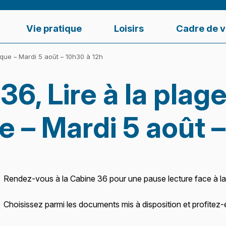
Vie pratique
Loisirs
Cadre de v
que – Mardi 5 août – 10h30 à 12h
36, Lire à la plage
 – Mardi 5 août –
Rendez-vous à la Cabine 36 pour une pause lecture face à la
Choisissez parmi les documents mis à disposition et profite