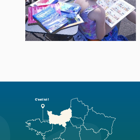
Skip back to main navigation