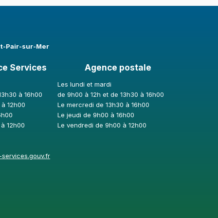
nt-Pair-sur-Mer
ce Services
Agence postale
Les lundi et mardi
 13h30 à 16h00
de 9h00 à 12h et de 13h30 à 16h00
 à 12h00
Le mercredi de 13h30 à 16h00
6h00
Le jeudi de 9h00 à 16h00
 à 12h00
Le vendredi de 9h00 à 12h00
services.gouv.fr