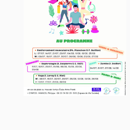
Skip back to main navigation