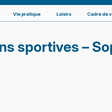
Vie pratique
Loisirs
Cadre de v
ns sportives – So